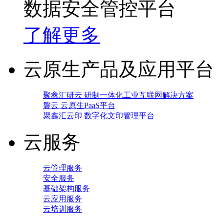
数据安全管控平台
了解更多
云原生产品及应用平台
聚鑫汇研云 研制一体化工业互联网解决方案
磐云 云原生PaaS平台
聚鑫汇云印 数字化文印管理平台
云服务
云管理服务
安全服务
基础架构服务
云应用服务
云培训服务