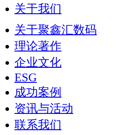
关于我们
关于聚鑫汇数码
理论著作
企业文化
ESG
成功案例
资讯与活动
联系我们