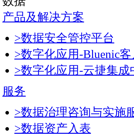
数据
产品及解决方案
>数据安全管控平台
>数字化应用-Blueni
>数字化应用-云捷集成
服务
>数据治理咨询与实施
>数据资产入表