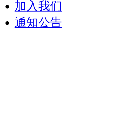
加入我们
通知公告