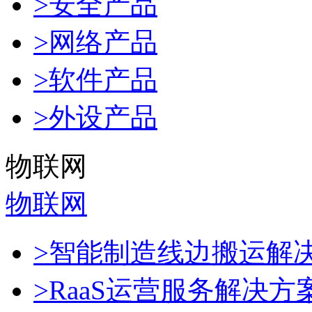
>安全产品
>网络产品
>软件产品
>外设产品
物联网
物联网
>智能制造线边搬运解
>RaaS运营服务解决方