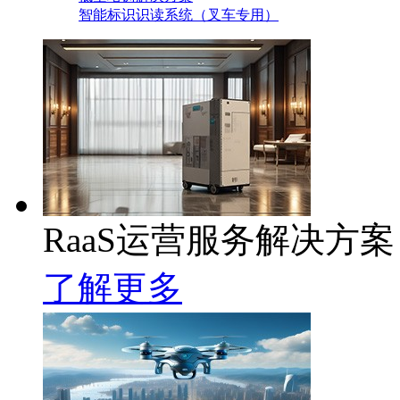
智能标识识读系统（叉车专用）
RaaS运营服务解决方案
了解更多