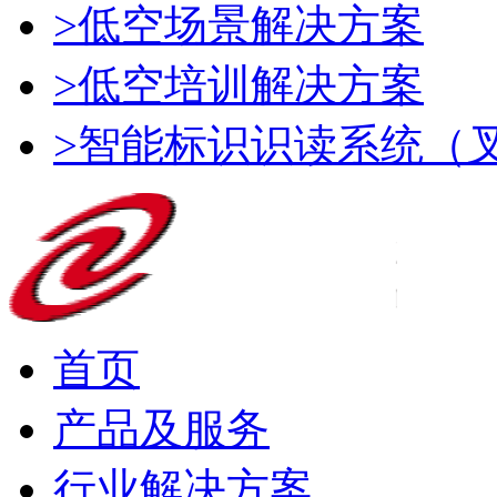
>低空场景解决方案
>低空培训解决方案
>智能标识识读系统（
首页
产品及服务
行业解决方案