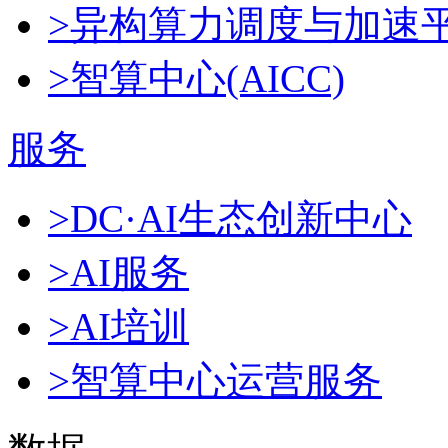
>异构算力调度与加速
>智算中心(AICC)
服务
>DC·AI生态创新中心
>AI服务
>AI培训
>智算中心运营服务