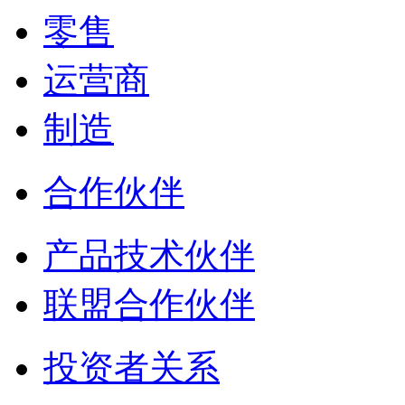
零售
运营商
制造
合作伙伴
产品技术伙伴
联盟合作伙伴
投资者关系